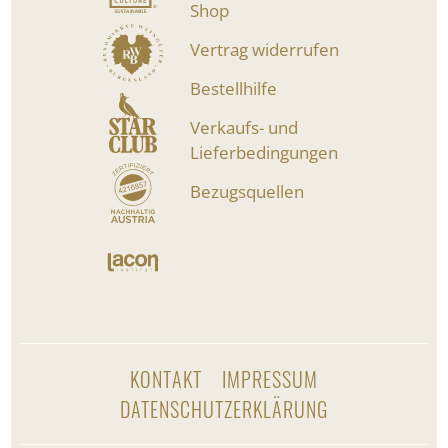
Shop
Vertrag widerrufen
Bestellhilfe
Verkaufs- und
Lieferbedingungen
Bezugsquellen
KONTAKT
IMPRESSUM
DATENSCHUTZERKLÄRUNG