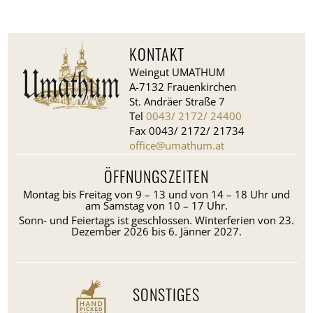
KONTAKT
Weingut UMATHUM
A-7132 Frauenkirchen
St. Andräer Straße 7
Tel
0043/ 2172/ 24400
Fax 0043/ 2172/ 21734
office@umathum.at
ÖFFNUNGSZEITEN
Montag bis Freitag von 9 – 13 und von 14 – 18 Uhr und
am Samstag von 10 – 17 Uhr.
Sonn- und Feiertags ist geschlossen. Winterferien von 23.
Dezember 2026 bis 6. Jänner 2027.
SONSTIGES