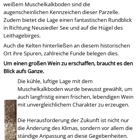
weißem Muschelkalkboden sind die
augenscheinlichen Kennzeichen dieser Parzelle.
Zudem bietet die Lage einen fantastischen Rundblick
in Richtung Neusiedler See und auf die Hügel des
Leithagebirges.
Auch die Kelten hinterließen an diesem historischen
Ort ihre Spuren, zahlreiche Funde belegen dies.
Um einen großen Wein zu erschaffen, braucht es den
Blick aufs Ganze.
Die kühle, luftige Lage mit dem
Muschelkalkboden wurde bewusst gewählt, um
auch langfristig einen frischen, lebendigen Wein
mit unvergleichlichem Charakter zu erzeugen.
Die Herausforderung der Zukunft ist nicht nur
die Änderung des Klimas, sondern vor allem die
ständige Anpassung an diese Gegebenheiten.