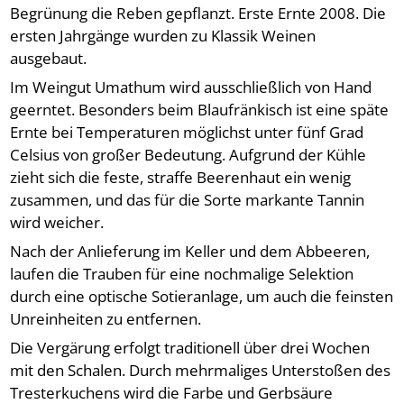
Begrünung die Reben gepflanzt. Erste Ernte 2008. Die
ersten Jahrgänge wurden zu Klassik Weinen
ausgebaut.
Im Weingut Umathum wird ausschließlich von Hand
geerntet. Besonders beim Blaufränkisch ist eine späte
Ernte bei Temperaturen möglichst unter fünf Grad
Celsius von großer Bedeutung. Aufgrund der Kühle
zieht sich die feste, straffe Beerenhaut ein wenig
zusammen, und das für die Sorte markante Tannin
wird weicher.
Nach der Anlieferung im Keller und dem Abbeeren,
laufen die Trauben für eine nochmalige Selektion
durch eine optische Sotieranlage, um auch die feinsten
Unreinheiten zu entfernen.
Die Vergärung erfolgt traditionell über drei Wochen
mit den Schalen. Durch mehrmaliges Unterstoßen des
Tresterkuchens wird die Farbe und Gerbsäure