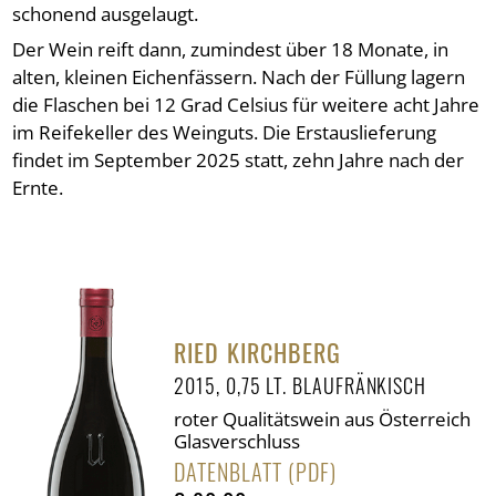
schonend ausgelaugt.
Der Wein reift dann, zumindest über 18 Monate, in
alten, kleinen Eichenfässern. Nach der Füllung lagern
die Flaschen bei 12 Grad Celsius für weitere acht Jahre
im Reifekeller des Weinguts. Die Erstauslieferung
findet im September 2025 statt, zehn Jahre nach der
Ernte.
RIED KIRCHBERG
2015, 0,75 LT. BLAUFRÄNKISCH
roter Qualitätswein aus Österreich
Glasverschluss
DATENBLATT (PDF)