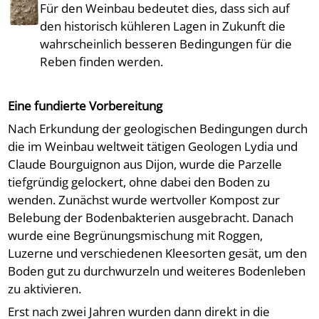
Für den Weinbau bedeutet dies, dass sich auf
den historisch kühleren Lagen in Zukunft die
wahrscheinlich besseren Bedingungen für die
Reben finden werden.
Eine fundierte Vorbereitung
Nach Erkundung der geologischen Bedingungen durch
die im Weinbau weltweit tätigen Geologen Lydia und
Claude Bourguignon aus Dijon, wurde die Parzelle
tiefgründig gelockert, ohne dabei den Boden zu
wenden. Zunächst wurde wertvoller Kompost zur
Belebung der Bodenbakterien ausgebracht. Danach
wurde eine Begrünungsmischung mit Roggen,
Luzerne und verschiedenen Kleesorten gesät, um den
Boden gut zu durchwurzeln und weiteres Bodenleben
zu aktivieren.
Erst nach zwei Jahren wurden dann direkt in die