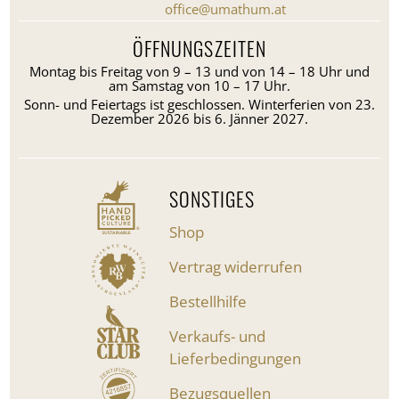
office@umathum.at
ÖFFNUNGSZEITEN
Montag bis Freitag von 9 – 13 und von 14 – 18 Uhr und
am Samstag von 10 – 17 Uhr.
Sonn- und Feiertags ist geschlossen. Winterferien von 23.
Dezember 2026 bis 6. Jänner 2027.
SONSTIGES
Shop
Vertrag widerrufen
Bestellhilfe
Verkaufs- und
Lieferbedingungen
Bezugsquellen