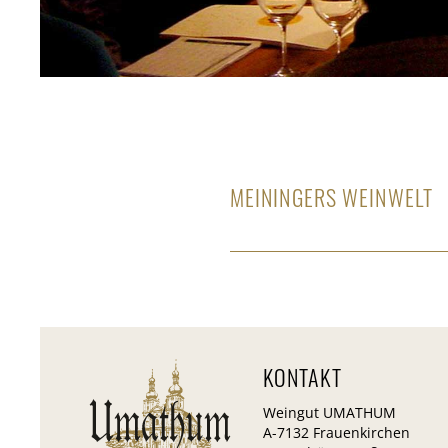
MEININGERS WEINWELT
KONTAKT
Weingut UMATHUM
A-7132 Frauenkirchen