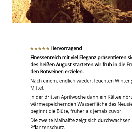
Hervorragend
Finessenreich mit viel Eleganz präsentieren s
des heißen August starteten wir früh in die 
den Rotweinen erzielen.
Nach einem, endlich wieder, feuchten Winter 
Mittel.
In der dritten Aprilwoche dann ein Kälteeinb
wärmespeichernden Wasserfläche des Neusied
beginnt die Blüte, früher als jemals zuvor.
Die zweite Maihälfte zeigt sich durchwachsen
Pflanzenschutz.