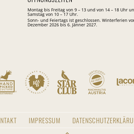
Montag bis Freitag von 9 – 13 und von 14 – 18 Uhr u
Samstag von 10 – 17 Uhr.
Sonn- und Feiertags ist geschlossen. Winterferien vo
Dezember 2026 bis 6. Jänner 2027.
NTAKT
IMPRESSUM
DATENSCHUTZERKLÄR