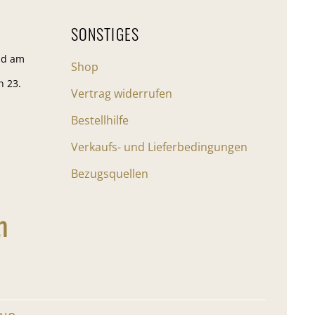
SONSTIGES
nd am
Shop
n 23.
Vertrag widerrufen
Bestellhilfe
Verkaufs- und Lieferbedingungen
Bezugsquellen