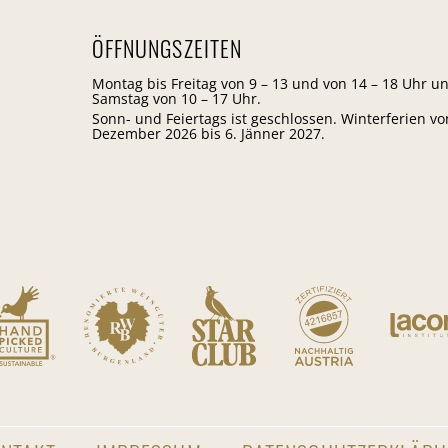
ÖFFNUNGSZEITEN
Montag bis Freitag von 9 – 13 und von 14 – 18 Uhr u
Samstag von 10 – 17 Uhr.
Sonn- und Feiertags ist geschlossen. Winterferien vo
Dezember 2026 bis 6. Jänner 2027.