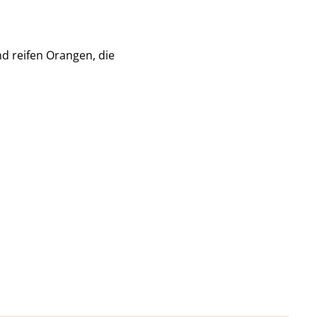
d reifen Orangen, die