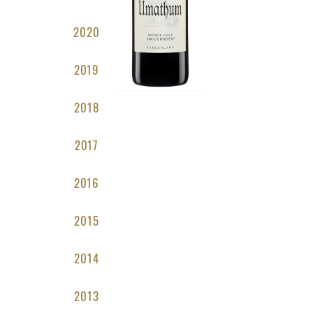
2020
2019
2018
2017
2016
2015
2014
2013