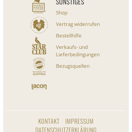
SONSTIGES
Shop
Vertrag widerrufen
Bestellhilfe
Verkaufs- und
Lieferbedingungen
Bezugsquellen
KONTAKT
IMPRESSUM
DATENSCHUTZERKLÄRUNG