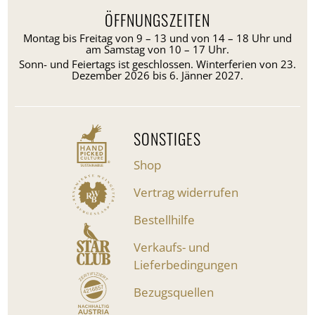
ÖFFNUNGSZEITEN
Montag bis Freitag von 9 – 13 und von 14 – 18 Uhr und
am Samstag von 10 – 17 Uhr.
Sonn- und Feiertags ist geschlossen. Winterferien von 23.
Dezember 2026 bis 6. Jänner 2027.
SONSTIGES
Shop
Vertrag widerrufen
Bestellhilfe
Verkaufs- und
Lieferbedingungen
Bezugsquellen