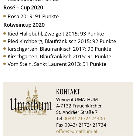
Rosé – Cup 2020
Rosa 2019: 91 Punkte
Rotweincup 2020
Ried Hallebühl, Zweigelt 2015: 93 Punkte
Ried Kirchberg, Blaufränkisch 2015: 92 Punkte
Kirschgarten, Blaufränkisch 2017: 90 Punkte
Kirschgarten, Blaufränkisch 2015: 91 Punkte
Vom Stein, Sankt Laurent 2013: 91 Punkte
KONTAKT
Weingut UMATHUM
A-7132 Frauenkirchen
St. Andräer Straße 7
Tel
0043/ 2172/ 24400
Fax 0043/ 2172/ 21734
office@umathum.at