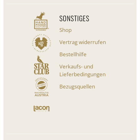
SONSTIGES
Shop
Vertrag widerrufen
Bestellhilfe
Verkaufs- und
Lieferbedingungen
Bezugsquellen