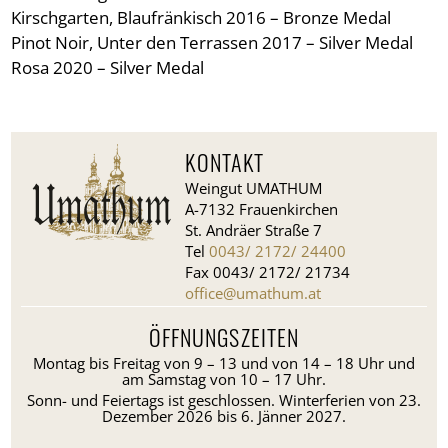
Kirschgarten, Blaufränkisch 2016 – Bronze Medal
Pinot Noir, Unter den Terrassen 2017 – Silver Medal
Rosa 2020 – Silver Medal
KONTAKT
Weingut UMATHUM
A-7132 Frauenkirchen
St. Andräer Straße 7
Tel
0043/ 2172/ 24400
Fax 0043/ 2172/ 21734
office@umathum.at
ÖFFNUNGSZEITEN
Montag bis Freitag von 9 – 13 und von 14 – 18 Uhr und
am Samstag von 10 – 17 Uhr.
Sonn- und Feiertags ist geschlossen. Winterferien von 23.
Dezember 2026 bis 6. Jänner 2027.